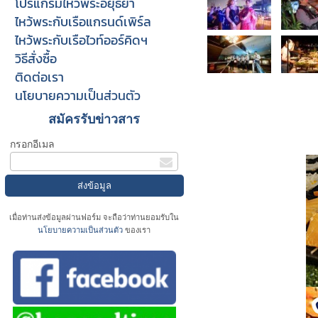
โปรแกรมไหว้พระอยุธยา
ไหว้พระกับเรือแกรนด์เพิร์ล
ไหว้พระกับเรือไวท์ออร์คิดฯ
วิธีสั่งซื้อ
ติดต่อเรา
นโยบายความเป็นส่วนตัว
สมัครรับข่าวสาร
กรอกอีเมล
เมื่อท่านส่งข้อมูลผ่านฟอร์ม จะถือว่าท่านยอมรับใน
นโยบายความเป็นส่วนตัว
ของเรา