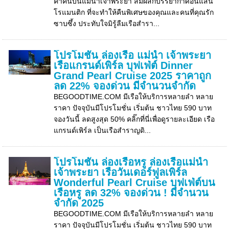
ค่ำคืนบนแม่น้ำเจ้าพระยา สัมผัสกับรรยากาศอันแสน
โรแมนติก ที่จะทำให้คืนพิเศษของคุณและคนที่คุณรัก
ซาบซึ้ง ประทับใจมิรู้ลืมเรือสำรา...
โปรโมชั่น ล่องเรือ แม่น้ำ เจ้าพระยา
เรือแกรนด์เพิร์ล บุฟเฟ่ต์ Dinner
Grand Pearl Cruise 2025 ราคาถูก
ลด 22% จองด่วน มีจำนวนจำกัด
BEGOODTIME.COM มีเรือให้บริการหลายลำ หลาย
ราคา ปัจจุบันมีโปรโมชั่น เริ่มต้น ชาวไทย 590 บาท
จองวันนี้ ลดสูงสุด 50% คลิ๊กที่นี่เพื่อดูรายละเอียด เรือ
แกรนด์เพิร์ล เป็นเรือสำราญดิ...
โปรโมชั่น ล่องเรือหรู ล่องเรือแม่น้ำ
เจ้าพระยา เรือวันเดอร์ฟูลเพิร์ล
Wonderful Pearl Cruise บุฟเฟ่ต์บน
เรือหรู ลด 32% จองด่วน ! มีจำนวน
จำกัด 2025
BEGOODTIME.COM มีเรือให้บริการหลายลำ หลาย
ราคา ปัจจุบันมีโปรโมชั่น เริ่มต้น ชาวไทย 590 บาท