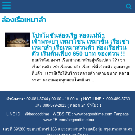
ล่องเรือเหมาลำ
โปรโมชั่นล่องเรือ ล่องแม่น้ํา
เจ้าพระยา เหมาโซน เหมาชั้น เรือเช่า
เหมาลำ เรือเหมาส่วนตัว ล่องเรือส่วน
ตัว เริ่มต้นเพียง 650 บาท จองด่วน !!
คุณกำลังมองหา เรือเช่าเหมาลำอยู่หรือเปล่า ?? เช่า
เรือส่วนตัว เช่าเรือเหมาลำ เรือปาร์ตี้ ส่วนตัว คุณมาถูก
ที่แล้ว !! เรามีเรือให้บริการหลายลำ หลายขนาด หลาย
ราคา ครอบคลุมทุกตอบโจทย์ คว...
สำนักงาน :
02-081-8744 ( 09.00 - 18.00 น. )
HOT LINE :
099-489-3760
และ 088-579-2813
( ตลอด 24 ชั่วโมง )
LINE ID : @begoodtime WEBSITE : www.begoodtime.com Fanpage
:
www.FB.com/begoodtimetour
เลขที่ 39/286 ซอยนวมินทร์ 163 แขวงนวลจันทร์ เขตบึงกุ่ม กรุงเทพมหานคร