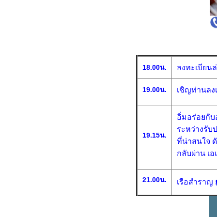
18.00น.
ลงทะเบียนล่
19.00น.
เชิญท่านลงเ
อิ่มอร่อยก
ระหว่างรับ
19.15น.
ที่น่าสนใจ 
กลับผ่าน เอ
21.00น.
เรือสำราญ