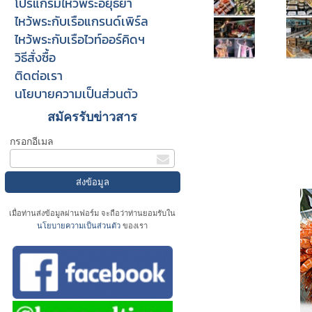
โปรแกรมไหว้พระอยุธยา
ไหว้พระกับเรือแกรนด์เพิร์ล
ไหว้พระกับเรือไวท์ออร์คิดฯ
วิธีสั่งซื้อ
ติดต่อเรา
นโยบายความเป็นส่วนตัว
สมัครรับข่าวสาร
กรอกอีเมล
เมื่อท่านส่งข้อมูลผ่านฟอร์ม จะถือว่าท่านยอมรับใน
นโยบายความเป็นส่วนตัว
ของเรา